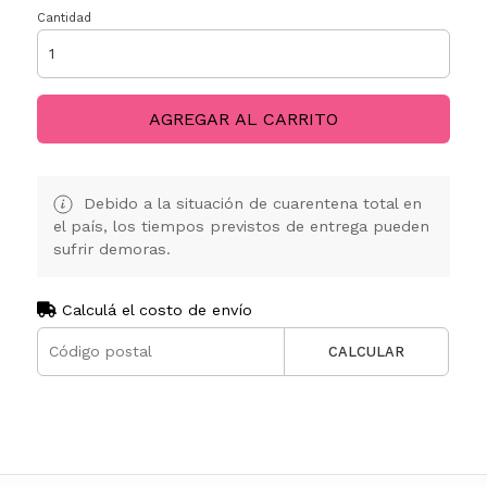
Cantidad
AGREGAR AL CARRITO
Debido a la situación de cuarentena total en
el país, los tiempos previstos de entrega pueden
sufrir demoras.
Calculá el costo de envío
CALCULAR