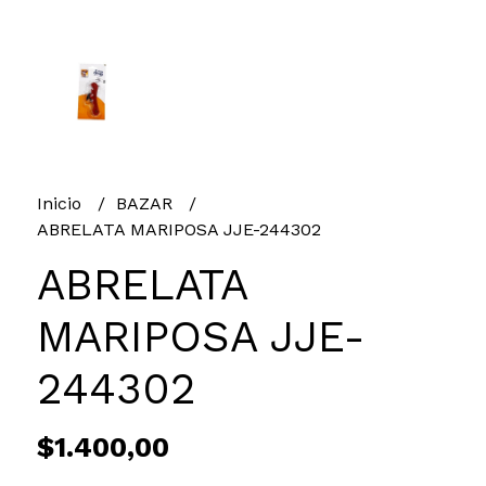
Inicio
BAZAR
ABRELATA MARIPOSA JJE-244302
ABRELATA
MARIPOSA JJE-
244302
$1.400,00