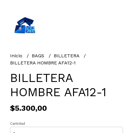
Inicio
BAGS
BILLETERA
BILLETERA HOMBRE AFA12-1
BILLETERA
HOMBRE AFA12-1
$5.300,00
Cantidad