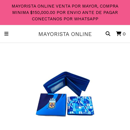
MAYORISTA ONLINE VENTA POR MAYOR, COMPRA
MINIMA $150,000.00 POR ENVIO ANTE DE PAGAR
CONECTANOS POR WHATSAPP
MAYORISTA ONLINE
0