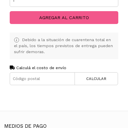
AGREGAR AL CARRITO
Debido a la situación de cuarentena total en
el país, los tiempos previstos de entrega pueden
sufrir demoras.
Calculá el costo de envío
CALCULAR
MEDIOS DE PAGO