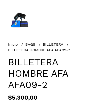
Inicio
BAGS
BILLETERA
BILLETERA HOMBRE AFA AFA09-2
BILLETERA
HOMBRE AFA
AFA09-2
$5.300,00