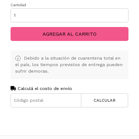
Cantidad
AGREGAR AL CARRITO
Debido a la situación de cuarentena total en
el país, los tiempos previstos de entrega pueden
sufrir demoras.
Calculá el costo de envío
CALCULAR