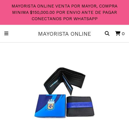
MAYORISTA ONLINE VENTA POR MAYOR, COMPRA
MINIMA $150,000.00 POR ENVIO ANTE DE PAGAR
CONECTANOS POR WHATSAPP
MAYORISTA ONLINE
0