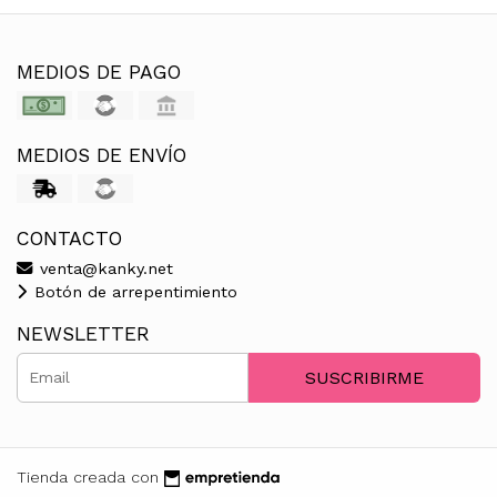
MEDIOS DE PAGO
MEDIOS DE ENVÍO
CONTACTO
venta@kanky.net
Botón de arrepentimiento
NEWSLETTER
SUSCRIBIRME
Tienda creada con