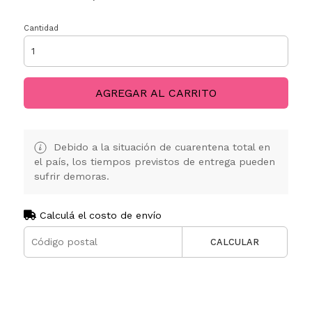
Cantidad
AGREGAR AL CARRITO
Debido a la situación de cuarentena total en
el país, los tiempos previstos de entrega pueden
sufrir demoras.
Calculá el costo de envío
CALCULAR