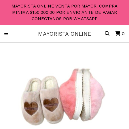
MAYORISTA ONLINE VENTA POR MAYOR, COMPRA
MINIMA $150,000.00 POR ENVIO ANTE DE PAGAR
CONECTANOS POR WHATSAPP
MAYORISTA ONLINE
0