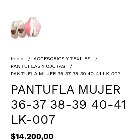
Inicio
ACCESORIOS Y TEXILES
PANTUFLAS Y OJOTAS
PANTUFLA MUJER 36-37 38-39 40-41 LK-007
PANTUFLA MUJER
36-37 38-39 40-41
LK-007
$14.200,00