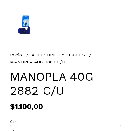
Inicio
ACCESORIOS Y TEXILES
MANOPLA 40G 2882 C/U
MANOPLA 40G
2882 C/U
$1.100,00
Cantidad