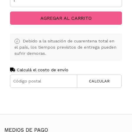
AGREGAR AL CARRITO
Debido a la situación de cuarentena total en
el país, los tiempos previstos de entrega pueden
sufrir demoras.
Calculá el costo de envío
CALCULAR
MEDIOS DE PAGO