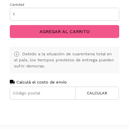
Cantidad
AGREGAR AL CARRITO
Debido a la situación de cuarentena total en
el país, los tiempos previstos de entrega pueden
sufrir demoras.
Calculá el costo de envío
CALCULAR