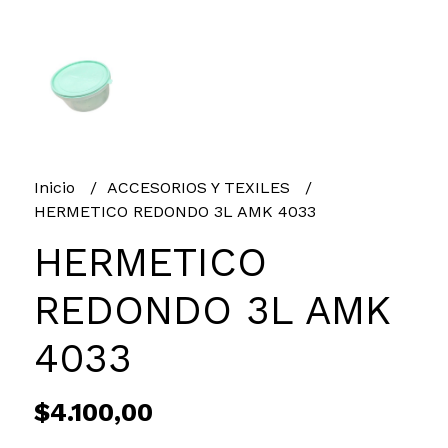
Inicio
ACCESORIOS Y TEXILES
HERMETICO REDONDO 3L AMK 4033
HERMETICO
REDONDO 3L AMK
4033
$4.100,00