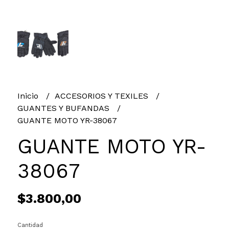
Inicio
ACCESORIOS Y TEXILES
GUANTES Y BUFANDAS
GUANTE MOTO YR-38067
GUANTE MOTO YR-
38067
$3.800,00
Cantidad