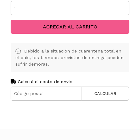
AGREGAR AL CARRITO
Debido a la situación de cuarentena total en
el país, los tiempos previstos de entrega pueden
sufrir demoras.
Calculá el costo de envío
CALCULAR