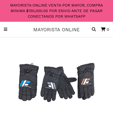
MAYORISTA ONLINE VENTA POR MAYOR, COMPRA
MINIMA $150,000.00 POR ENVIO ANTE DE PAGAR
CONECTANOS POR WHATSAPP
MAYORISTA ONLINE
0