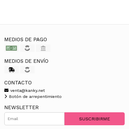
MEDIOS DE PAGO
MEDIOS DE ENVÍO
CONTACTO
venta@kanky.net
Botón de arrepentimiento
NEWSLETTER
SUSCRIBIRME