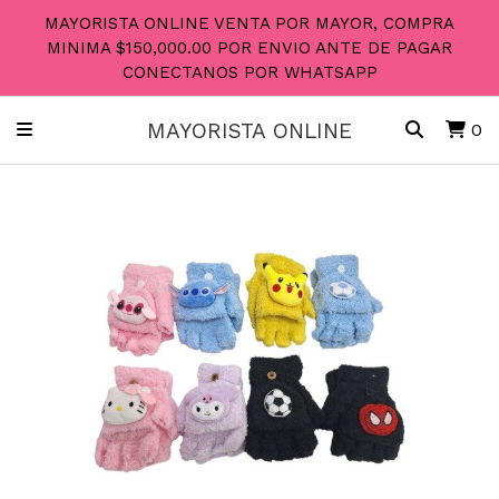
MAYORISTA ONLINE VENTA POR MAYOR, COMPRA
MINIMA $150,000.00 POR ENVIO ANTE DE PAGAR
CONECTANOS POR WHATSAPP
MAYORISTA ONLINE
0