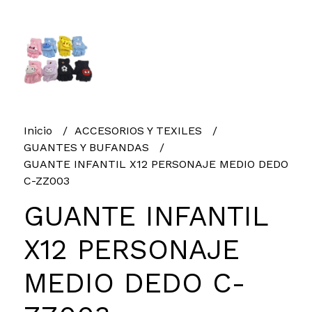
Inicio
ACCESORIOS Y TEXILES
GUANTES Y BUFANDAS
GUANTE INFANTIL X12 PERSONAJE MEDIO DEDO
C-ZZ003
GUANTE INFANTIL
X12 PERSONAJE
MEDIO DEDO C-