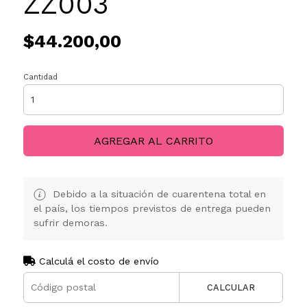
ZZ003
$44.200,00
Cantidad
AGREGAR AL CARRITO
Debido a la situación de cuarentena total en
el país, los tiempos previstos de entrega pueden
sufrir demoras.
Calculá el costo de envío
CALCULAR