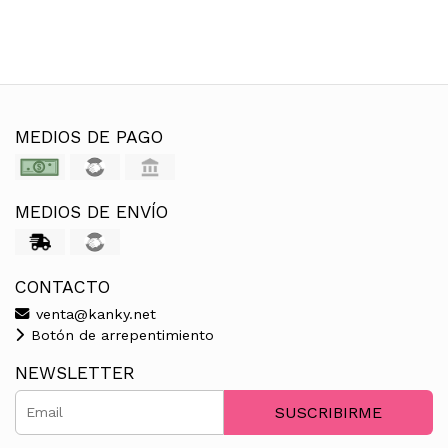
MEDIOS DE PAGO
MEDIOS DE ENVÍO
CONTACTO
venta@kanky.net
Botón de arrepentimiento
NEWSLETTER
SUSCRIBIRME