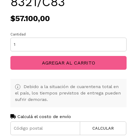
8321/C83
$57.100,00
Cantidad
AGREGAR AL CARRITO
Debido a la situación de cuarentena total en
el país, los tiempos previstos de entrega pueden
sufrir demoras.
Calculá el costo de envío
CALCULAR