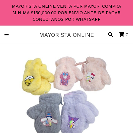
MAYORISTA ONLINE VENTA POR MAYOR, COMPRA
MINIMA $150,000.00 POR ENVIO ANTE DE PAGAR
CONECTANOS POR WHATSAPP
MAYORISTA ONLINE
0