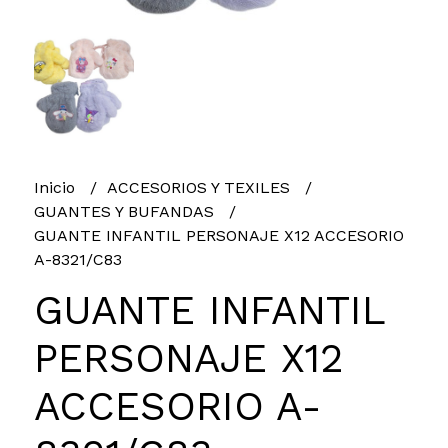
Inicio
ACCESORIOS Y TEXILES
GUANTES Y BUFANDAS
GUANTE INFANTIL PERSONAJE X12 ACCESORIO
A-8321/C83
GUANTE INFANTIL
PERSONAJE X12
ACCESORIO A-