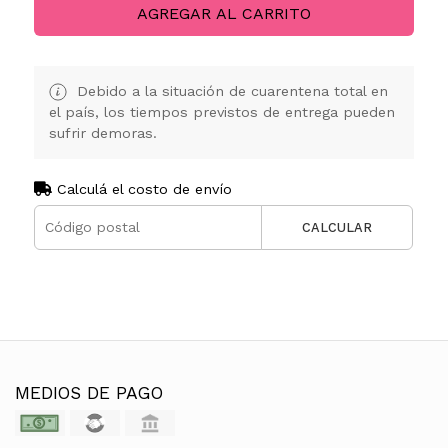
AGREGAR AL CARRITO
Debido a la situación de cuarentena total en
el país, los tiempos previstos de entrega pueden
sufrir demoras.
Calculá el costo de envío
CALCULAR
MEDIOS DE PAGO