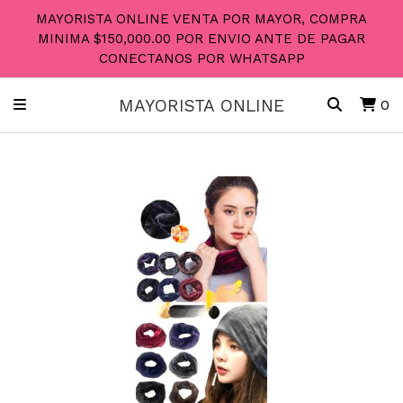
MAYORISTA ONLINE VENTA POR MAYOR, COMPRA
MINIMA $150,000.00 POR ENVIO ANTE DE PAGAR
CONECTANOS POR WHATSAPP
MAYORISTA ONLINE
0