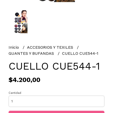
Inicio
ACCESORIOS Y TEXILES
GUANTES Y BUFANDAS
CUELLO CUE544-1
CUELLO CUE544-1
$4.200,00
Cantidad