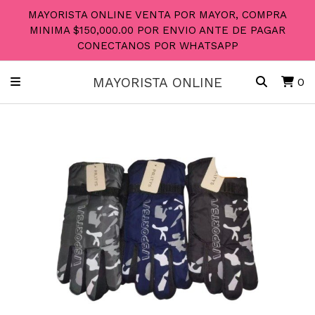
MAYORISTA ONLINE VENTA POR MAYOR, COMPRA
MINIMA $150,000.00 POR ENVIO ANTE DE PAGAR
CONECTANOS POR WHATSAPP
MAYORISTA ONLINE
0