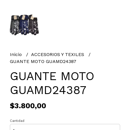
Inicio
ACCESORIOS Y TEXILES
GUANTE MOTO GUAMD24387
GUANTE MOTO
GUAMD24387
$3.800,00
Cantidad