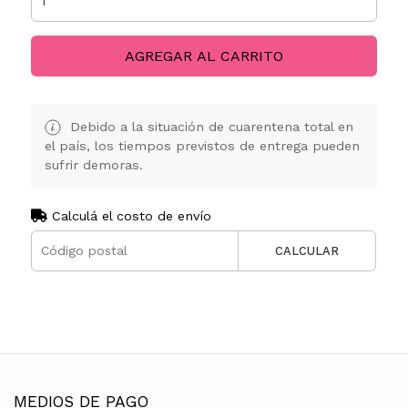
AGREGAR AL CARRITO
Debido a la situación de cuarentena total en
el país, los tiempos previstos de entrega pueden
sufrir demoras.
Calculá el costo de envío
CALCULAR
MEDIOS DE PAGO