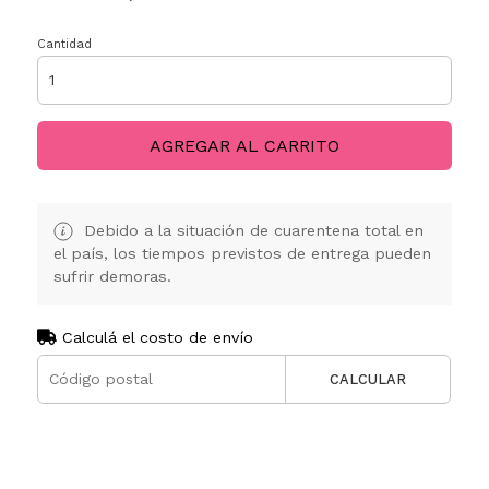
Cantidad
AGREGAR AL CARRITO
Debido a la situación de cuarentena total en
el país, los tiempos previstos de entrega pueden
sufrir demoras.
Calculá el costo de envío
CALCULAR