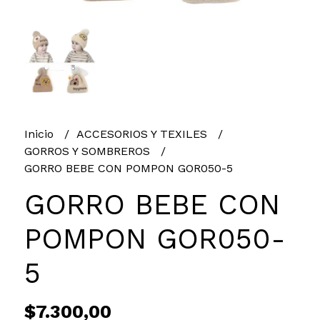
Inicio
ACCESORIOS Y TEXILES
GORROS Y SOMBREROS
GORRO BEBE CON POMPON GOR050-5
GORRO BEBE CON
POMPON GOR050-
5
$7.300,00