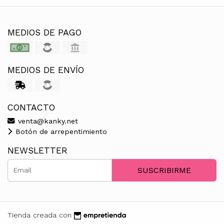
MEDIOS DE PAGO
MEDIOS DE ENVÍO
CONTACTO
venta@kanky.net
Botón de arrepentimiento
NEWSLETTER
SUSCRIBIRME
Tienda creada con