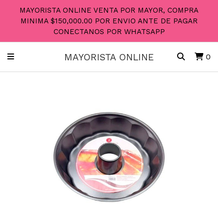
MAYORISTA ONLINE VENTA POR MAYOR, COMPRA
MINIMA $150,000.00 POR ENVIO ANTE DE PAGAR
CONECTANOS POR WHATSAPP
MAYORISTA ONLINE
0