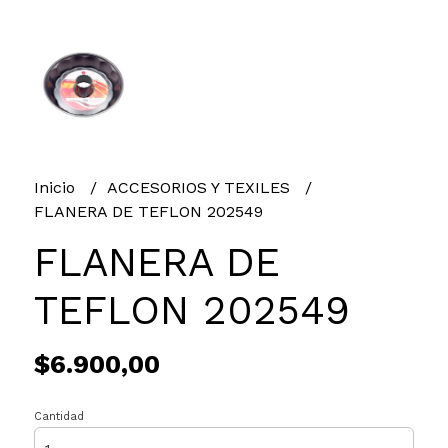
Inicio
ACCESORIOS Y TEXILES
FLANERA DE TEFLON 202549
FLANERA DE
TEFLON 202549
$6.900,00
Cantidad