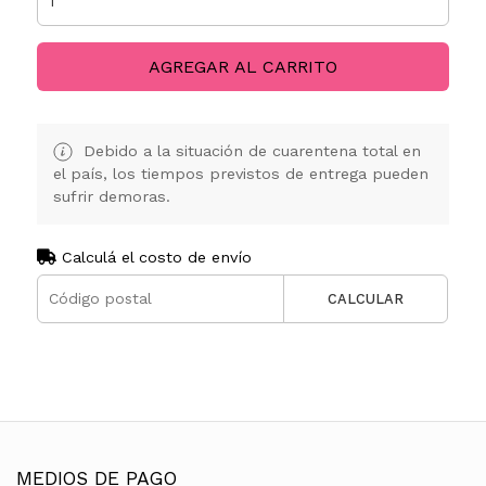
AGREGAR AL CARRITO
Debido a la situación de cuarentena total en
el país, los tiempos previstos de entrega pueden
sufrir demoras.
Calculá el costo de envío
CALCULAR
MEDIOS DE PAGO